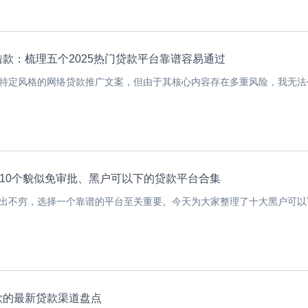
款：梳理五个2025热门贷款平台靠谱容易通过
特定风格的网络贷款推广文案，但由于其核心内容存在多重风险，我无法创.
？10个貌似免审批、黑户可以下的贷款平台合集
出不穷，选择一个靠谱的平台至关重要。今天为大家整理了十大黑户可以下.
款的最新贷款渠道盘点