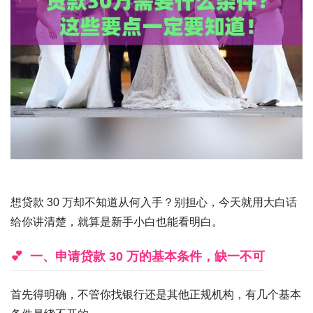
想贷款 30 万却不知道从何入手？别担心，今天就用大白话
给你讲清楚，就算是新手小白也能看明白。
一、申请贷款 30 万的基本条件，缺一不可
首先得明确，不管你找银行还是其他正规机构，有几个基本