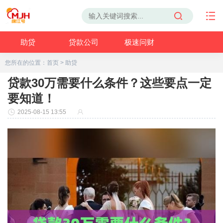
助贷
贷款公司
极速问财
您所在的位置：
首页
>
助贷
贷款30万需要什么条件？这些要点一定
要知道！
2025-08-15 13:55