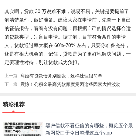
其实啊，贷款 30 万说难不难，说易不易，关键是要提前了
解清楚条件，做好准备。建议大家在申请前，先查一下自己
的征信报告，看看有没有问题；再根据自己的情况选择合适
的贷款类型，别盲目申请。据了解，目前符合条件的申请
人，贷款通过率大概在 60%-70% 左右，只要你准备充分，
还是有很大机会的。记住，贷款是为了更好地解决问题，一
定要理性对待，别让贷款成为负担。
上一篇
离婚有贷款债务别慌张，这样处理很简单
下一篇
震惊！公积金最高贷款额度竟因这些因素大幅波动
精彩推荐
黑户借款不看征信的有哪些，概览五个最
新网贷口子今日整理这五个app