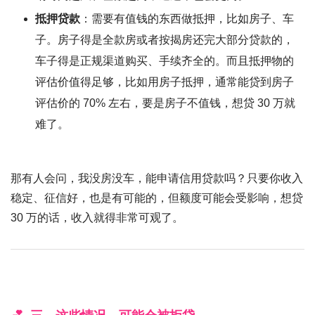
抵押贷款
：需要有值钱的东西做抵押，比如房子、车
子。房子得是全款房或者按揭房还完大部分贷款的，
车子得是正规渠道购买、手续齐全的。而且抵押物的
评估价值得足够，比如用房子抵押，通常能贷到房子
评估价的 70% 左右，要是房子不值钱，想贷 30 万就
难了。
那有人会问，我没房没车，能申请信用贷款吗？只要你收入
稳定、征信好，也是有可能的，但额度可能会受影响，想贷
30 万的话，收入就得非常可观了。