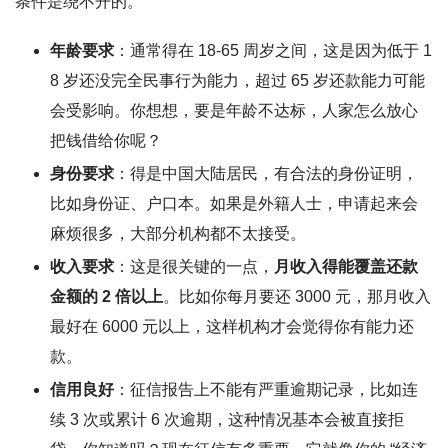
条件是绕不开的。
年龄要求
：通常得在 18-65 周岁之间，这是因为低于 1
8 岁还没完全民事行为能力，超过 65 岁还款能力可能
会受影响。你想想，要是年龄不达标，人家怎么放心
把钱借给你呢？
身份要求
：得是中国大陆居民，有合法的身份证明，
比如身份证、户口本。如果是外籍人士，申请起来会
麻烦很多，大部分机构都不太接受。
收入要求
：这是很关键的一点，
月收入得能覆盖还款
金额的 2 倍以上
。比如你每月要还 3000 元，那月收入
最好在 6000 元以上，这样机构才会觉得你有能力还
款。
信用良好
：征信报告上不能有严重逾期记录，比如连
续 3 次或累计 6 次逾期，这种情况基本会被直接拒