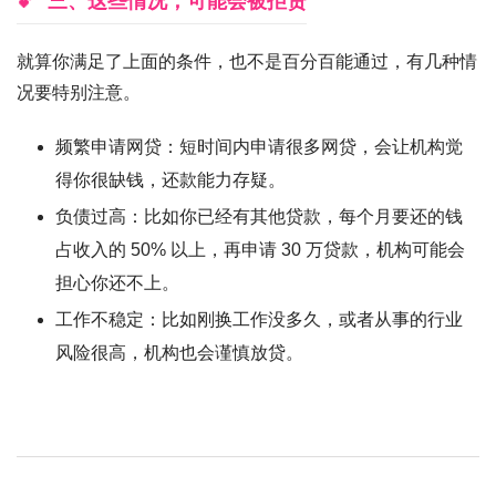
三、这些情况，可能会被拒贷
就算你满足了上面的条件，也不是百分百能通过，有几种情
况要特别注意。
频繁申请网贷：短时间内申请很多网贷，会让机构觉
得你很缺钱，还款能力存疑。
负债过高：比如你已经有其他贷款，每个月要还的钱
占收入的 50% 以上，再申请 30 万贷款，机构可能会
担心你还不上。
工作不稳定：比如刚换工作没多久，或者从事的行业
风险很高，机构也会谨慎放贷。