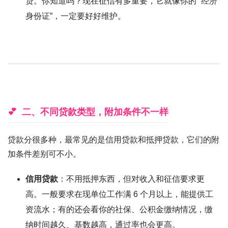
贷。你知道吗？现在征信有多重要，它就像你的 “经济
身份证”，一定要好好维护。
二、不同贷款类型，附加条件不一样
贷款分很多种，最常见的是信用贷款和抵押贷款，它们的附
加条件差别可不小。
信用贷款
：不用抵押东西，但对收入和征信要求更
高。一般要求在现单位工作满 6 个月以上，能提供工
资流水；有的还会看你的社保、公积金缴纳情况，缴
纳时间越久、基数越高，通过率也会更高。