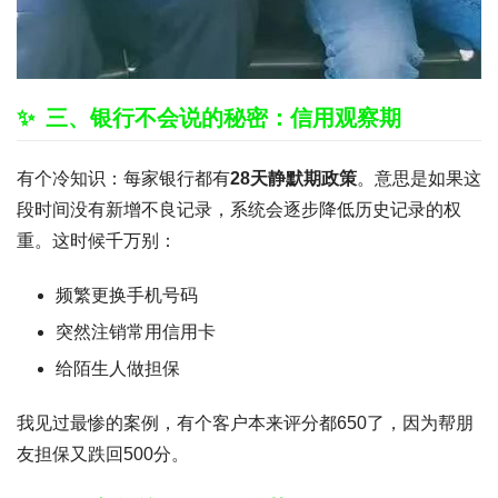
三、银行不会说的秘密：信用观察期
有个冷知识：每家银行都有
28天静默期政策
。意思是如果这
段时间没有新增不良记录，系统会逐步降低历史记录的权
重。这时候千万别：
频繁更换手机号码
突然注销常用信用卡
给陌生人做担保
我见过最惨的案例，有个客户本来评分都650了，因为帮朋
友担保又跌回500分。