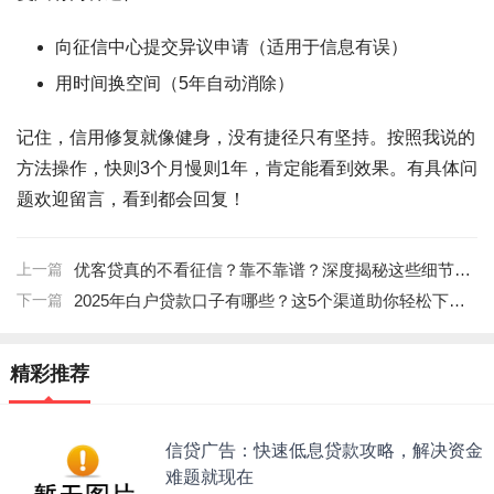
向征信中心提交异议申请（适用于信息有误）
用时间换空间（5年自动消除）
记住，信用修复就像健身，没有捷径只有坚持。按照我说的
方法操作，快则3个月慢则1年，肯定能看到效果。有具体问
题欢迎留言，看到都会回复！
上一篇
优客贷真的不看征信？靠不靠谱？深度揭秘这些细节必看！
下一篇
2025年白户贷款口子有哪些？这5个渠道助你轻松下款！
精彩推荐
信贷广告：快速低息贷款攻略，解决资金
难题就现在