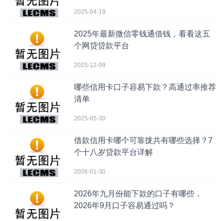
2025-04-19
2025年最新微信零钱通借钱，看看这五
个网贷贷款平台
2025-12-09
哪些信用卡口子容易下款？高通过率推荐
清单
2025-05-30
借款信用卡哪个可靠拢共有哪些选择？7
个十八岁贷款平台详解
2026-01-30
2026年九月份能下款的口子有哪些，
2026年9月口子容易通过吗？