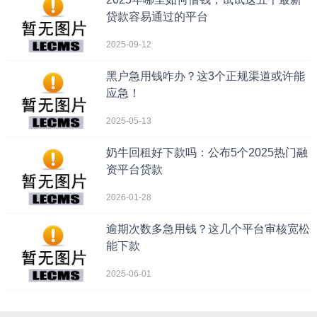
贷款容易通过的平台
2025-09-12
黑户急用钱咋办？这3个正规渠道或许能
应急！
2025-05-13
奶牛回租好下款吗：公布5个2025热门融
资平台贷款
2026-01-28
逾期次数多急用钱？这几个平台审核宽松
能下款
2025-06-01