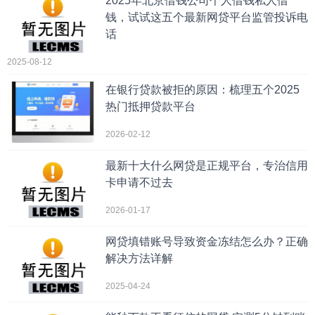
2025年北京借钱公司个人借钱私人借
钱，试试这五个最新网贷平台监管投诉电
话
2025-08-12
在银行贷款被拒的原因：梳理五个2025
热门抵押贷款平台
2026-02-12
最新十大什么网贷是正规平台，专治信用
卡申请不过去
2026-01-17
网贷填错账号导致资金冻结怎么办？正确
解决方法详解
2025-04-24