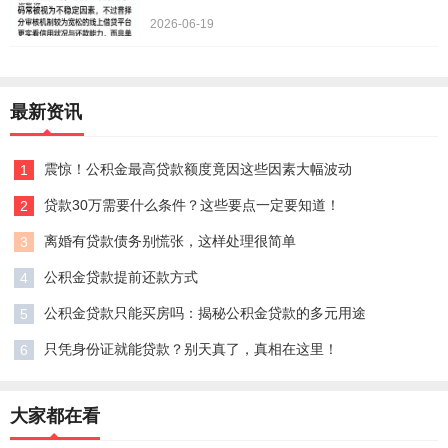
2026-06-19
最新资讯
震惊！公积金最高贷款额度竟因这些因素大幅波动
1
贷款30万需要什么条件？这些要点一定要知道！
2
离婚有贷款债务别慌张，这样处理很简单
3
公积金贷款提前还款方式
4
公积金贷款只能买房吗：揭秘公积金贷款的多元用途
5
只凭身份证就能贷款？别天真了，真相在这里！
6
大家都在看