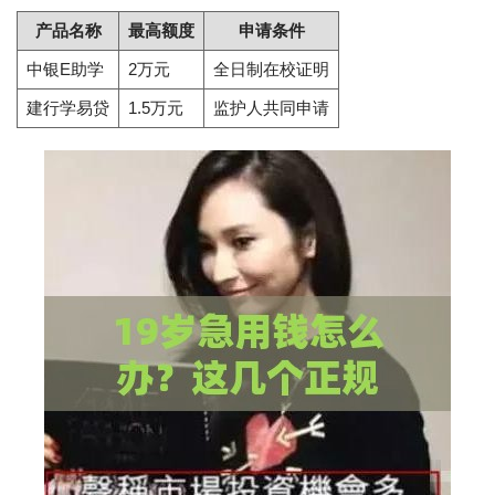
产品名称
最高额度
申请条件
中银E助学
2万元
全日制在校证明
建行学易贷
1.5万元
监护人共同申请