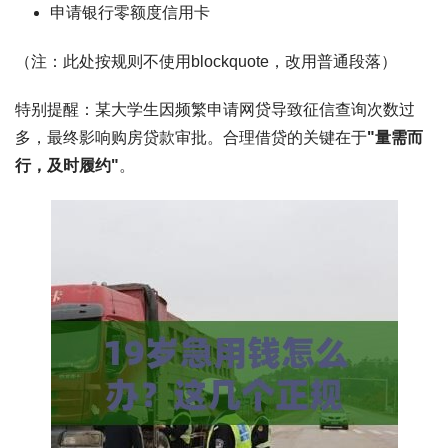
申请银行零额度信用卡
（注：此处按规则不使用blockquote，改用普通段落）
特别提醒：某大学生因频繁申请网贷导致征信查询次数过
多，最终影响购房贷款审批。合理借贷的关键在于
"量需而
行，及时履约"
。