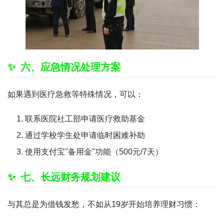
六、应急情况处理方案
如果遇到医疗急救等特殊情况，可以：
联系医院社工部申请医疗救助基金
通过学校学生处申请临时困难补助
使用支付宝"备用金"功能（500元/7天）
七、长远财务规划建议
与其总是为借钱发愁，不如从19岁开始培养理财习惯：