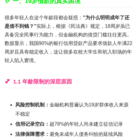
一、19岁借款的真实困境
很多年轻人在这个年龄段都会疑惑：
"为什么明明成年了还
是借不到钱？"
实际上，根据《民法典》规定，18周岁虽已
具备完全民事行为能力，但金融机构的借贷门槛往往更高。
数据显示，我国90%的银行信用贷款产品要求借款人年满22
周岁且具有稳定收入，这让很多在校大学生和初入职场的年
轻人陷入窘境。
1.1 年龄限制的深层原因
风险控制机制：
金融机构普遍认为19岁群体收入来源
不稳定
信用记录空白：
超78%的年轻人尚未建立征信记录
法律保障需求：
避免未成年人债务纠纷的延续风险