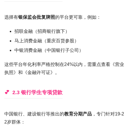
选择有
银保监会批复牌照
的平台更可靠，例如：
招联金融（招商银行旗下）
马上消费金融（重庆百货参股）
中银消费金融（中国银行子公司）
这些平台年化利率严格控制在24%以内，需重点查看《营业
执照》和《金融许可证》。
2.3 银行学生专项贷款
中国银行、建设银行等推出的
教育分期产品
，专门针对19-2
2岁群体：