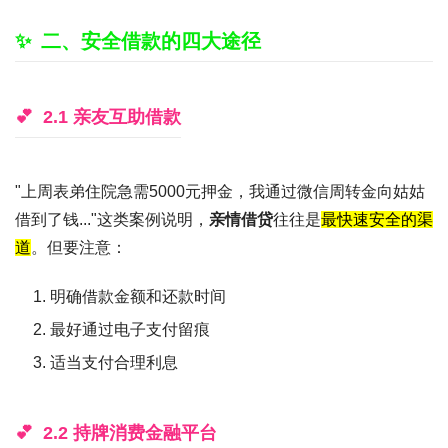
二、安全借款的四大途径
2.1 亲友互助借款
"上周表弟住院急需5000元押金，我通过微信周转金向姑姑
借到了钱..."这类案例说明，
亲情借贷
往往是
最快速安全的渠
道
。但要注意：
明确借款金额和还款时间
最好通过电子支付留痕
适当支付合理利息
2.2 持牌消费金融平台