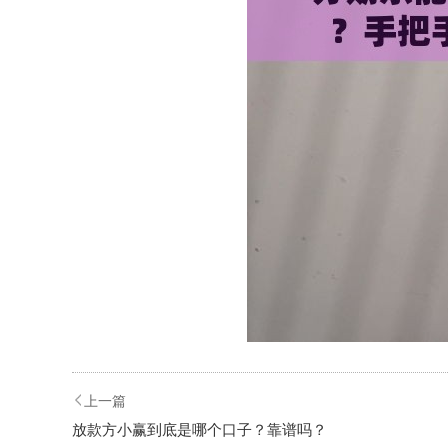
上一篇
放款方小赢到底是哪个口子？靠谱吗？