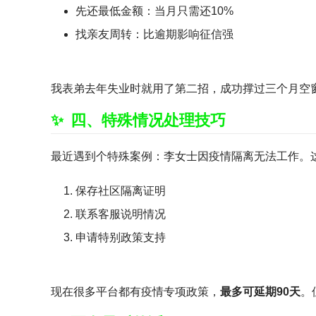
先还最低金额：当月只需还10%
找亲友周转：比逾期影响征信强
我表弟去年失业时就用了第二招，成功撑过三个月空
四、特殊情况处理技巧
最近遇到个特殊案例：李女士因疫情隔离无法工作。
保存社区隔离证明
联系客服说明情况
申请特别政策支持
现在很多平台都有疫情专项政策，
最多可延期90天
。