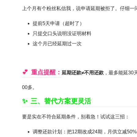
上个月有个粉丝私信我，说申请延期被拒了。仔细一
提前5天申请（超时了）
只提交口头说明没证明材料
这个月已经延期过一次
重点提醒：
延期还款≠不用还款
，最多能延30
00多。
三、替代方案更灵活
要是实在不符合延期条件，别着急！试试这三招：
调整还款计划：把12期改成24期，月供立减50%