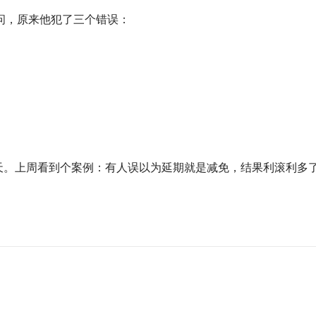
问，原来他犯了三个错误：
天。上周看到个案例：有人误以为延期就是减免，结果利滚利多了