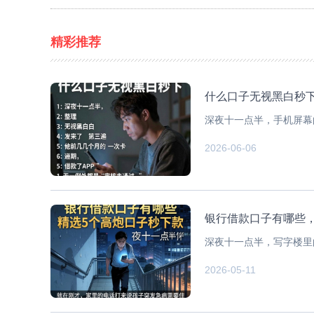
精彩推荐
什么口子无视黑白秒
深夜十一点半，手机屏幕
2026-06-06
银行借款口子有哪些
深夜十一点半，写字楼里
2026-05-11