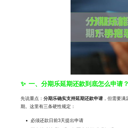
一、分期乐延期还款到底怎么申请
先说重点：
分期乐确实支持延期还款申请
，但需要满
期。这里有三条硬性规定：
必须还款日前3天提出申请