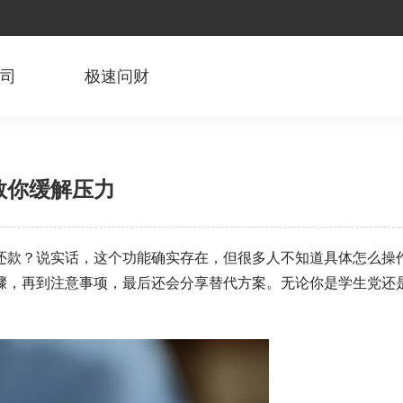
公司
极速问财
教你缓解压力
还款？说实话，这个功能确实存在，但很多人不知道具体怎么操
骤，再到注意事项，最后还会分享替代方案。无论你是学生党还