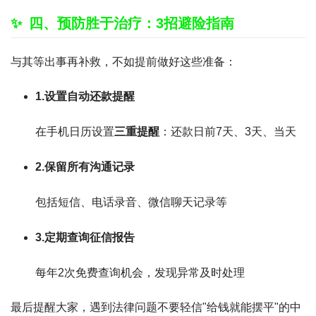
四、预防胜于治疗：3招避险指南
与其等出事再补救，不如提前做好这些准备：
1.设置自动还款提醒
在手机日历设置
三重提醒
：还款日前7天、3天、当天
2.保留所有沟通记录
包括短信、电话录音、微信聊天记录等
3.定期查询征信报告
每年2次免费查询机会，发现异常及时处理
最后提醒大家，遇到法律问题不要轻信"给钱就能摆平"的中