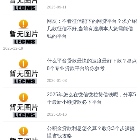
2025-09-11
网友：不看征信能下的网贷平台？求介绍
几款征信不好,当前有逾期本人急需能借
钱的平台
2025-12-19
什么平台贷款最快的速度最好下款？盘点
8个专业贷款平台给你参考
2026-01-03
2025年怎么在微信微粒贷借钱呢，分享5
个最新小额贷款必下平台
2025-10-16
公积金贷款利息怎么算？教你3个步骤搞
懂省钱攻略