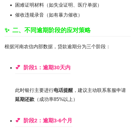
困难证明材料（如失业证明、医疗单据）
催收违规录音（如有暴力催收）
二、不同逾期阶段的应对策略
根据河南农信内部数据，贷款逾期分为三个阶段：
阶段1：逾期30天内
此时银行主要进行
电话提醒
，建议主动联系客服申请
延期还款
（成功率85%以上）
阶段2：逾期3-6个月