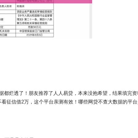
数据都烂透了！朋友推荐了人人易贷，本来没抱希望，结果填完资
能不看征信借2万，这个平台亲测有效！哪些网贷不查大数据的平台