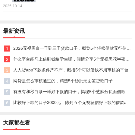
2025-10-14
最新资讯
2026无视黑白一千到三千贷款口子，概览5个轻松借款无征信记录的平台
1
什么平台能马上借到钱给学生呢，倾情分享5个无视黑花半夜下款的网贷平台
2
人人贷app下款条件严不严，概括5个可以借钱不用审核的平台
3
网贷是怎么审核通过的，精选5个秒批无面签贷款口子
4
有没有和秒白条一样好下款的口子，揭秘5个芝麻分负面借款的软件
5
比较好下款的口子3000元，陈列五个无视征信好下款的借款app
6
大家都在看