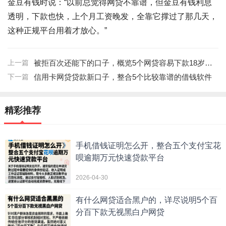
金豆有钱时说：“以前总觉得网贷不靠谱，但金豆有钱利息
透明，下款也快，上个月工资晚发，全靠它撑过了那几天，
这种正规平台用着才放心。”
上一篇
被拒百次还能下的口子，概览5个网贷容易下款18岁的口子
下一篇
信用卡网贷贷款新口子，整合5个比较靠谱的借钱软件
精彩推荐
手机借钱证明怎么开，整合五个支付宝花
呗逾期万元快速贷款平台
2026-04-30
有什么网贷适合黑户的，详尽说明5个百
分百下款无视黑白户网贷