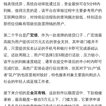
钱表现优异，系统自动审批通过后，资金最快可在5分钟内
到账。值得注意的是，该平台在审核过程中主要参考用户的
互联网信用分，对传统征信报告的查询频次较低，特别适合
那些征信略有瑕疵但急需用钱的用户。
第二个平台是
广宏借
。作为一款老牌的借贷口子，广宏借最
高能为用户提供10万元左右的资金支持。其申请门槛并不
高，只需提供实名认证的手机号和银行卡即可完成基础认
证。还款周期上，用户可选择1至6期进行还款，压力较小。
该平台的到账速度稳定，通常在提交申请后的半小时内即可
完成打款。虽然广宏借会进行征信查询，但其对于“白户”或
者“花户”的包容度相对较好，特色服务对象主要面向刚步入
社会的年轻人或蓝领工作者。
接下来介绍的是
金豆有钱
。这款软件以额度适中、下款稳健
著称，最高额度一般在5万元上下。门槛方面，它要求申请