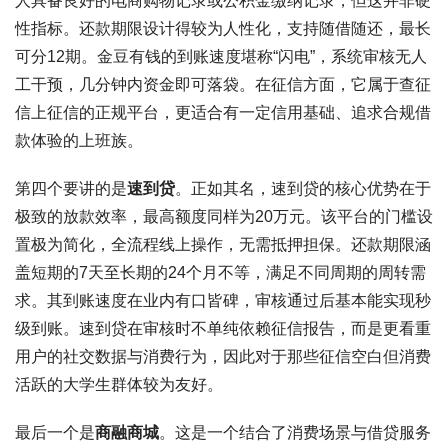
人具备良好的电商购物记录或公积金缴纳记录，但这并非硬
性指标。还款期限设计得较为人性化，支持随借随还，最长
可分12期。金豆有钱的到账速度堪称“闪电”，系统审核无人
工干预，几分钟内资金即可落袋。在征信方面，它属于查征
信上征信的正规平台，更适合有一定信用基础、追求合规借
款体验的上班族。
第四个要讲的是
速到贷
。正如其名，速到贷的核心优势在于
极致的放款效率，最高额度同样为20万元。该平台的门槛设
置极为简化，全流程线上操作，无需抵押担保。还款期限涵
盖短期的7天至长期的24个月不等，满足不同周期的周转需
求。其到账速度在业内有口皆碑，审核通过后基本能实现秒
级到账。速到贷在审核时不单纯依赖征信报告，而是更看重
用户的社交数据与消费行为，因此对于那些征信空白但消费
活跃的大学生群体较为友好。
最后一个是
商融商城
。这是一个结合了消费场景与借贷服务