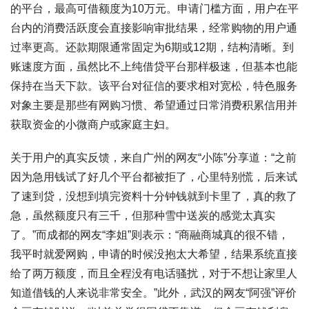
的平台，最高可借额度为10万元。申请门槛方面，用户在平
台内的消费活跃度会直接影响审批结果，经常购物的用户通
过率更高。还款期限通常固定为6期或12期，结构清晰。到
账速度方面，虽然比不上纯借贷平台那样极速，但基本也能
保持在当天下款。该平台对征信的要求相对宽松，特色服务
对象主要是那些有网购习惯、希望通过日常消费积累信用并
获取资金的小微商户或家庭主妇。
关于用户的真实反馈，来自广州的网友“小陈”分享道：“之前
因为急用钱试了好几个平台都被拒了，心里特别慌，后来试
了速到贷，没想到填完资料十分钟钱就到卡里了，真的救了
急，虽然额度只有三千，但那种雪中送炭的感觉太真实
了。”而成都的网友“李姐”则表示：“商融商城真的很不错，
我平时就爱网购，申请的时候没抱太大希望，结果系统直接
给了两万额度，而且全程没有电话骚扰，对于不想让家里人
知道借钱的人来说非常安全。”此外，武汉的网友“阿强”评价