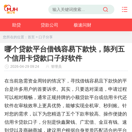
助贷
贷款公司
极速问财
您所在的位置：
首页
>
口子分享
哪个贷款平台借钱容易下款快，陈列五
个信用卡贷款口子好软件
2026-04-29 09:24
管理员
在当前急需资金周转的情况下，寻找借钱容易且下款快的平
台是许多用户的首要诉求。其实，只要选对渠道，申请过程
可以相对顺畅，通常正规持牌的小额贷款平台或信用卡代还
软件在审核效率上更具优势，能够实现全机审、秒到账。针
对您的需求，以下为您精选了五个下款率较高、操作便捷的
信用卡贷款口子，分别是快鑫聚钱、广宏借、金豆有钱、速
到贷以及商融商城，建议用户根据自身资质匹配适合的平台