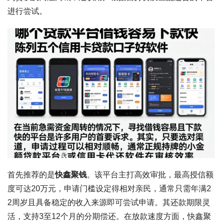
进行尝试。
首先推荐的是
快鑫聚钱
。该平台主打高效审批，最高授信额
度可达20万元，申请门槛设定得相对亲民，通常只需年满2
2周岁且具备稳定的收入来源即可尝试申请。其还款期限灵
活，支持3至12个月的分期偿还。在放款速度方面，快鑫聚