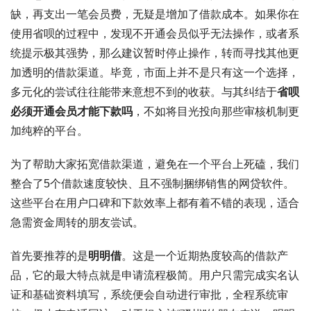
缺，再支出一笔会员费，无疑是增加了借款成本。如果你在
使用省呗的过程中，发现不开通会员似乎无法操作，或者系
统提示极其强势，那么建议暂时停止操作，转而寻找其他更
加透明的借款渠道。毕竟，市面上并不是只有这一个选择，
多元化的尝试往往能带来意想不到的收获。与其纠结于
省呗
必须开通会员才能下款吗
，不如将目光投向那些审核机制更
加纯粹的平台。
为了帮助大家拓宽借款渠道，避免在一个平台上死磕，我们
整合了5个借款速度较快、且不强制捆绑销售的网贷软件。
这些平台在用户口碑和下款效率上都有着不错的表现，适合
急需资金周转的朋友尝试。
首先要推荐的是
明明借
。这是一个近期热度较高的借款产
品，它的最大特点就是申请流程极简。用户只需完成实名认
证和基础资料填写，系统便会自动进行审批，全程系统审