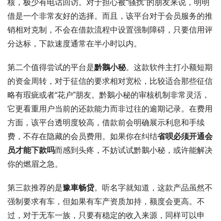
核，极少有电话回访。对于担心被“骚扰”的朋友来说，明明
借是一个非常友好的选择。而且，该平台对于会员服务的推
销相对克制，不会在借款流程中设置强制障碍，只要信用评
分达标，下款速度通常在半小时以内。
第二个值得尝试的平台是
黔鵝小秘
。这款软件主打小额短期
的资金周转，对于征信的要求相对宽松，比较适合那些征信
略有瑕疵或者“花户”朋友。黔鵝小秘的审核机制非常灵活，
它更看重用户当前的还款能力而非过往的逾期记录。在费用
方面，该平台透明度较高，借款前会明确展示利息和手续
费，不存在隐藏的会员费用。如果你在纠结
省呗必须开通会
员才能下款吗
而感到头疼，不妨试试黔鵝小秘，或许能解决
你的燃眉之急。
第三款推荐的是
豫車畅贷
。听名字就知道，这款产品虽然不
强制要求有车，但如果有车产资质加持，额度会更高。不
过，对于无车一族，只要有稳定的收入来源，同样可以申