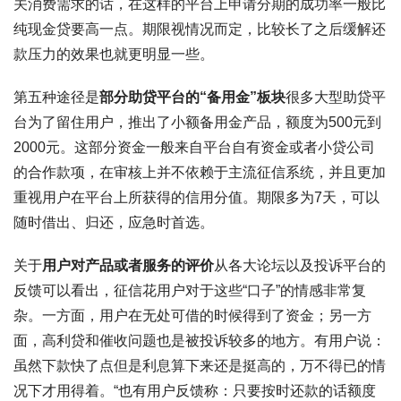
关消费需求的话，在这样的平台上申请分期的成功率一般比
纯现金贷要高一点。期限视情况而定，比较长了之后缓解还
款压力的效果也就更明显一些。
第五种途径是
部分助贷平台的“备用金”板块
很多大型助贷平
台为了留住用户，推出了小额备用金产品，额度为500元到
2000元。这部分资金一般来自平台自有资金或者小贷公司
的合作款项，在审核上并不依赖于主流征信系统，并且更加
重视用户在平台上所获得的信用分值。期限多为7天，可以
随时借出、归还，应急时首选。
关于
用户对产品或者服务的评价
从各大论坛以及投诉平台的
反馈可以看出，征信花用户对于这些“口子”的情感非常复
杂。一方面，用户在无处可借的时候得到了资金；另一方
面，高利贷和催收问题也是被投诉较多的地方。有用户说：
虽然下款快了点但是利息算下来还是挺高的，万不得已的情
况下才用得着。“也有用户反馈称：只要按时还款的话额度