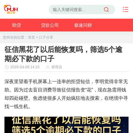
助贷
贷款公司
极速问财
您所在的位置：
首页
>
口子分享
征信黑花了以后能恢复吗，筛选5个逾
期必下款的口子
2026-04-09 14:10
管理员
深夜里望着手机屏幕上一连串的拒贷短信，李明觉得非常无
助。因为过去盲目消费导致征信报告变“花”，现在急需用钱
却四处碰壁。焦虑使很多人开始疯狂地去搜索，在绝境中寻
找一线生机。