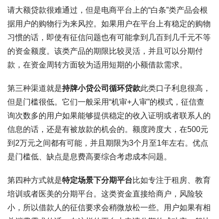
请大额贷款很难通过，但是电商平台上的“白条”类产品会根
据用户的购物行为来风控。如果用户在平台上有稳定的购物
习惯的话，即使有征信问题也有可能拿到几百到几千元不等
的资金额度。该类产品的期限比较灵活，并且可以分期付
款，在资金周转方面较为适用短期的小额借款需求。
第三种渠道就是
持牌小贷公司循环贷款
此类口子利息很高，
但是门槛很低。它们一般采用“机审+人审”的模式，征信查
询次数多的用户如果能够提供稳定的收入证明或者联系人的
信息的话，还是有被放款的机会的。额度跨度大，在500元
到2万元之间都有可能，并且期限为3个月至1年左右。优点
是门槛低、缺点是息费高要综合考虑成本问题。
第四种方式就是
特定场景下分期平台
比如专注于租房、教育
培训或者医美的分期平台。这类资金直接给商户，风险较
小，所以借款人的征信要求会稍微放松一些。用户如果有相