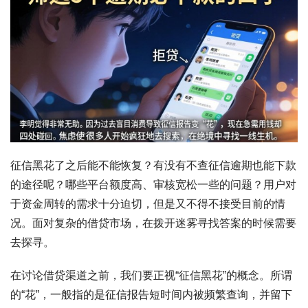
征信黑花了之后能不能恢复？有没有不查征信逾期也能下款
的途径呢？哪些平台额度高、审核宽松一些的问题？用户对
于资金周转的需求十分迫切，但是又不得不接受目前的情
况。面对复杂的借贷市场，在拨开迷雾寻找答案的时候需要
去探寻。
在讨论借贷渠道之前，我们要正视“征信黑花”的概念。所谓
的“花”，一般指的是征信报告短时间内被频繁查询，并留下