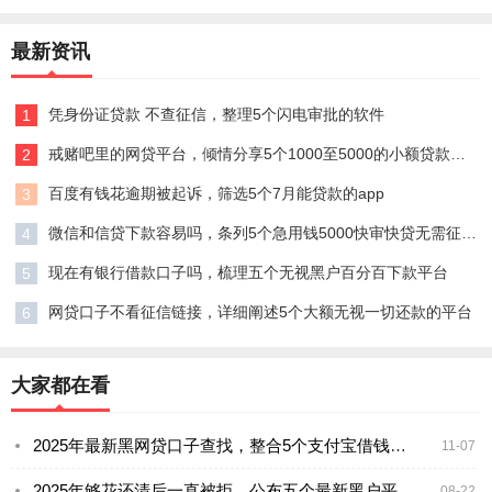
最新资讯
凭身份证贷款 不查征信，整理5个闪电审批的软件
1
戒赌吧里的网贷平台，倾情分享5个1000至5000的小额贷款软件
2
百度有钱花逾期被起诉，筛选5个7月能贷款的app
3
微信和信贷下款容易吗，条列5个急用钱5000快审快贷无需征信平台
4
现在有银行借款口子吗，梳理五个无视黑户百分百下款平台
5
网贷口子不看征信链接，详细阐述5个大额无视一切还款的平台
6
大家都在看
2025年最新黑网贷口子查找，整合5个支付宝借钱平台
11-07
2025年够花还清后一直被拒，公布五个最新黑户平台能借款
08-22