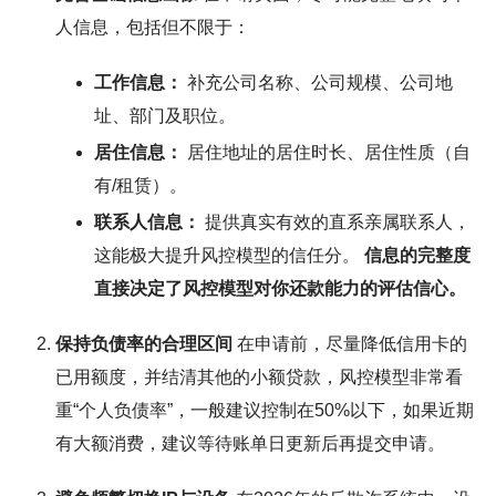
人信息，包括但不限于：
工作信息：
补充公司名称、公司规模、公司地
址、部门及职位。
居住信息：
居住地址的居住时长、居住性质（自
有/租赁）。
联系人信息：
提供真实有效的直系亲属联系人，
这能极大提升风控模型的信任分。
信息的完整度
直接决定了风控模型对你还款能力的评估信心。
保持负债率的合理区间
在申请前，尽量降低信用卡的
已用额度，并结清其他的小额贷款，风控模型非常看
重“个人负债率”，一般建议控制在50%以下，如果近期
有大额消费，建议等待账单日更新后再提交申请。