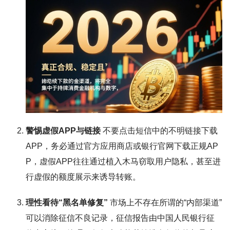
警惕虚假APP与链接
不要点击短信中的不明链接下载
APP，务必通过官方应用商店或银行官网下载正规AP
P，虚假APP往往通过植入木马窃取用户隐私，甚至进
行虚假的额度展示来诱导转账。
理性看待“黑名单修复”
市场上不存在所谓的“内部渠道”
可以消除征信不良记录，征信报告由中国人民银行征