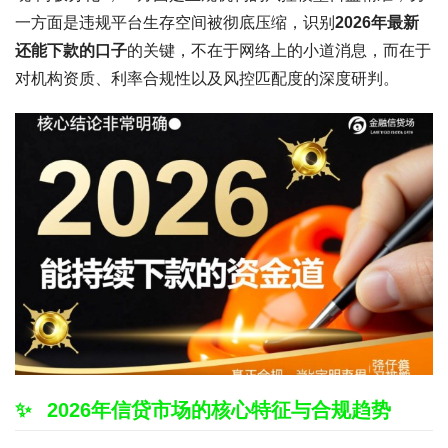
一方面是违规平台生存空间被彻底压缩，识别
2026年最新
还能下款的口子
的关键，不在于网络上的小道消息，而在于
对机构资质、利率合规性以及风控匹配度的深度研判。
2026年信贷市场的核心特征与合规趋势