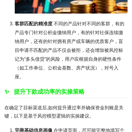
客群匹配的精准度
不同的产品针对不同的客群，有的
产品专门针对公积金缴纳用户，有的针对社保连续缴
纳用户，还有的针对拥有房产或车辆的优质客户，盲
目申请不匹配的产品不仅会被拒，还会增加被风控标
记为“多头借贷”的风险，用户应根据自身的硬性条件
（如工作单位、公积金基数、房产状况），对号入
座。
提升下款成功率的实操策略
在确定了目标渠道后,如何提升通过率并确保资金到账是关
键，以下是基于风控模型逻辑的实操建议。
完善基础信息画像
在申请页面，尽可能完整地填写个