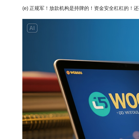
(e) 正规军！放款机构是持牌的！资金安全杠杠的！