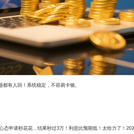
问题都有人回！系统稳定，不容易卡顿。
心态申请秒花花，结果秒过3万！利息比预期低！太给力了！202