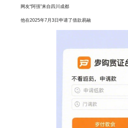
网友“阿强”来自四川成都
他在2025年7月3日申请了借款易融