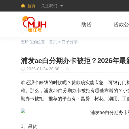
首页
关注我们
助贷
贷款
您所在的位置：
首页
>
口子分享
浦发ae白分期办卡被拒？2026年
2026-01-24 20:36
谁还没个缺钱的时候呢？贷款确实能应急，可银行门
难。那么，浦发ae白分期办卡被拒有哪些靠谱的？小
期办卡被拒，推荐的平台有：昌贷、树花、潮用、工
1、昌贷