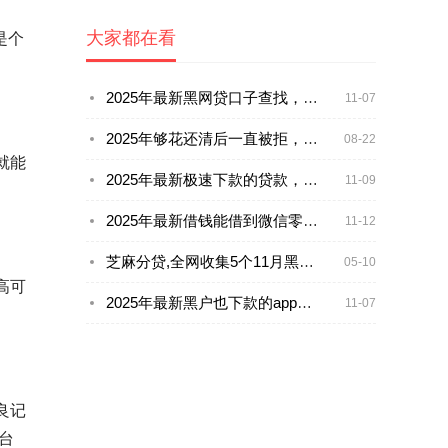
大家都在看
是个
2025年最新黑网贷口子查找，整合5个支付宝借钱平台
11-07
2025年够花还清后一直被拒，公布五个最新黑户平台能借款
08-22
就能
2025年最新极速下款的贷款，整合五个国家正规借款平台
11-09
2025年最新借钱能借到微信零钱吗，整理五个有借款平台黑户也能借
11-12
芝麻分贷,全网收集5个11月黑户放水口子
05-10
高可
2025年最新黑户也下款的app，梳理5个靠谱的车抵押贷款平台
11-07
良记
台