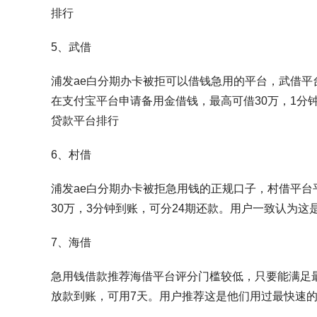
排行
5、武借
浦发ae白分期办卡被拒可以借钱急用的平台，武借
在支付宝平台申请备用金借钱，最高可借30万，1分
贷款平台排行
6、村借
浦发ae白分期办卡被拒急用钱的正规口子，村借平
30万，3分钟到账，可分24期还款。用户一致认为
7、海借
急用钱借款推荐海借平台评分门槛较低，只要能满足
放款到账，可用7天。用户推荐这是他们用过最快速