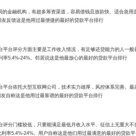
同的金融机构，有超多筹资渠道，容易借钱且放款快、适合急用
据朋友反馈这是他用过最便捷的最好的贷款平台排行
平台平台评分方面主要是工作收入情况，有足够还贷能力的人一般
率5.4%-24%。邻居说这是他最放心的最好的贷款平台排行
平台平台依托大型互联网公司，技术实力雄厚，风控体系完善。最
朋友自称这是他用过最靠谱的最好的贷款平台排行
平台评分门槛较低，只要能满足最低月收入水平、征信上无重大不
利率5.4%-24%。用户自称这是他们用过最满意的最好的贷款平