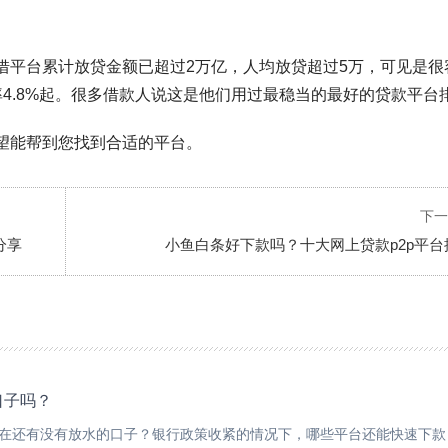
借平台累计放贷金额已超过2万亿，人均放贷超过5万，可见是很
率4.8%起。很多借款人说这是他们用过最稳当的最好的贷款平台
望能帮到您找到合适的平台。
下一
分享
小鱼白条好下款吗？十大网上贷款p2p平台
口子吗？
在还有没有放水的口子？银行政策收紧的情况下，哪些平台还能快速下款？.