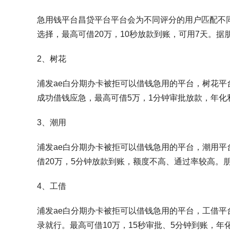
急用钱平台昌贷平台平台会为不同评分的用户匹配不
选择，最高可借20万，10秒放款到账，可用7天。
2、树花
浦发ae白分期办卡被拒可以借钱急用的平台，树花
成功借钱应急，最高可借5万，1分钟审批放款，年化利
3、潮用
浦发ae白分期办卡被拒可以借钱急用的平台，潮用
借20万，5分钟放款到账，额度不高、通过率较高。
4、工借
浦发ae白分期办卡被拒可以借钱急用的平台，工借
录就行。最高可借10万，15秒审批、5分钟到账，年化