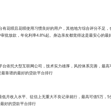
平台有花呗且花呗使用习惯良好的用户，其他地方综合评分不足，
钟审批放款，年化利率4.8%起。身边亲友都觉得这是最安心的最
台平台依托大型互联网公司，技术实力雄厚，风控体系完善，最高
这是最靠谱的最好的贷款平台排行
最低月收入水平、征信上无重大不良记录就行，最高可借5万，5
的最好的贷款平台排行