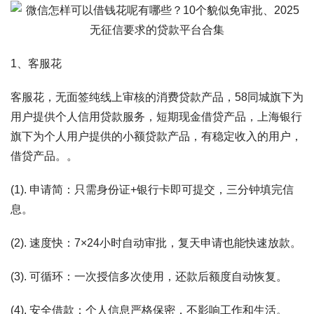
1、客服花
客服花，无面签纯线上审核的消费贷款产品，58同城旗下为
用户提供个人信用贷款服务，短期现金借贷产品，上海银行
旗下为个人用户提供的小额贷款产品，有稳定收入的用户，
借贷产品。。
(1). 申请简：只需身份证+银行卡即可提交，三分钟填完信
息。
(2). 速度快：7×24小时自动审批，复天申请也能快速放款。
(3). 可循环：一次授信多次使用，还款后额度自动恢复。
(4). 安全借款：个人信息严格保密，不影响工作和生活。