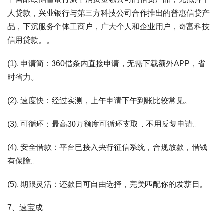
人贷款，兴业银行与第三方科技公司合作推出的普惠信贷产
品，下沉服务个体工商户，广大个人和企业用户，奇富科技
信用贷款。。
(1). 申请简：360借条内直接申请，无需下载额外APP，省
时省力。
(2). 速度快：经过实测，上午申请下午到账比较常见。
(3). 可循环：最高30万额度可循环支取，不用反复申请。
(4). 安全借款：平台已接入央行征信系统，合规放款，借钱
有保障。
(5). 期限灵活：还款日可自由选择，完美匹配你的发薪日。
7、速宝成