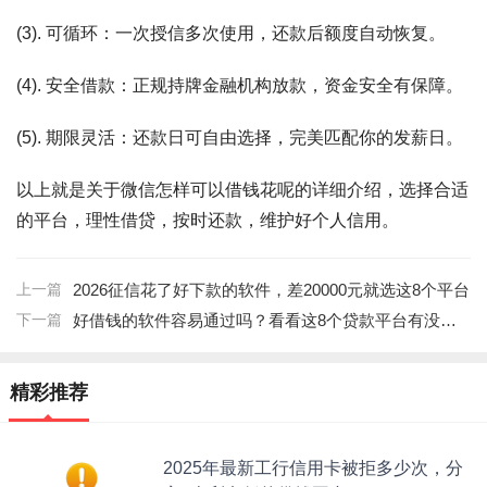
(3). 可循环：一次授信多次使用，还款后额度自动恢复。
(4). 安全借款：正规持牌金融机构放款，资金安全有保障。
(5). 期限灵活：还款日可自由选择，完美匹配你的发薪日。
以上就是关于微信怎样可以借钱花呢的详细介绍，选择合适
的平台，理性借贷，按时还款，维护好个人信用。
上一篇
2026征信花了好下款的软件，差20000元就选这8个平台
下一篇
好借钱的软件容易通过吗？看看这8个贷款平台有没有能下款的
精彩推荐
2025年最新工行信用卡被拒多少次，分