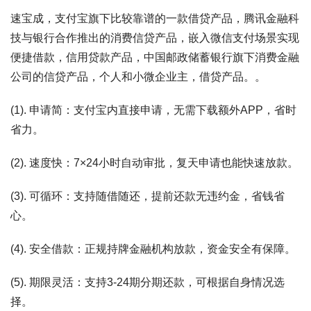
速宝成，支付宝旗下比较靠谱的一款借贷产品，腾讯金融科
技与银行合作推出的消费信贷产品，嵌入微信支付场景实现
便捷借款，信用贷款产品，中国邮政储蓄银行旗下消费金融
公司的信贷产品，个人和小微企业主，借贷产品。。
(1). 申请简：支付宝内直接申请，无需下载额外APP，省时
省力。
(2). 速度快：7×24小时自动审批，复天申请也能快速放款。
(3). 可循环：支持随借随还，提前还款无违约金，省钱省
心。
(4). 安全借款：正规持牌金融机构放款，资金安全有保障。
(5). 期限灵活：支持3-24期分期还款，可根据自身情况选
择。