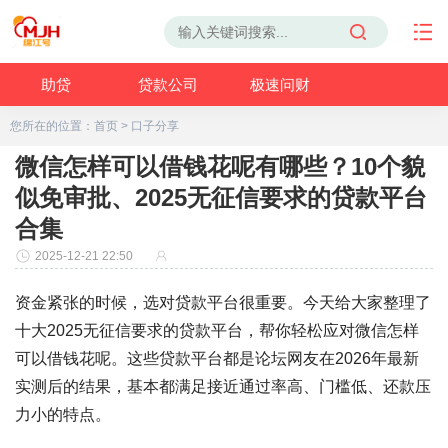
助贷
贷款公司
极速问财
您所在的位置：
首页
>
口子分享
微信怎样可以借钱花呢有哪些？10个貌
似免审批、2025无征信要求的贷款平台
合集
2025-12-21 22:50
资金紧张的时候，选对贷款平台很重要。今天给大家整理了
十大2025无征信要求的贷款平台，帮你轻松应对微信怎样
可以借钱花呢。这些贷款平台都是论坛网友在2026年最新
实测后的结果，基本都满足接近通过率高、门槛低、还款压
力小的特点。