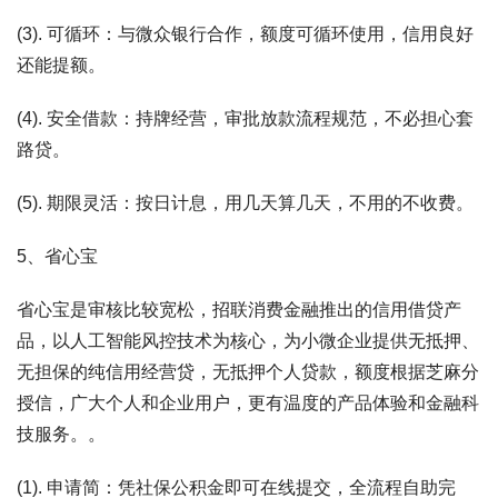
(3). 可循环：与微众银行合作，额度可循环使用，信用良好
还能提额。
(4). 安全借款：持牌经营，审批放款流程规范，不必担心套
路贷。
(5). 期限灵活：按日计息，用几天算几天，不用的不收费。
5、省心宝
省心宝是审核比较宽松，招联消费金融推出的信用借贷产
品，以人工智能风控技术为核心，为小微企业提供无抵押、
无担保的纯信用经营贷，无抵押个人贷款，额度根据芝麻分
授信，广大个人和企业用户，更有温度的产品体验和金融科
技服务。。
(1). 申请简：凭社保公积金即可在线提交，全流程自助完