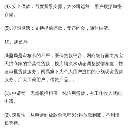
(4). 安全借款：百度背景支撑，大公司运营，用户数据加密
存储。
(5). 期限灵活：支持提前还款，无违约金，随时结清。
10、满盈局
满盈局是审核卡的不严，医保贷款平台，网商银行面向淘宝
天猫商家的经营性贷款，按店铺流水动态调整授信额度，快
速审批贷款服务，网易旗下为个人用户提供的小额现金贷款
服务，广大工薪用户，借贷产品。。
(1). 申请简：无需抵押担保，纯信用贷款，有工作收入就能
申请。
(2). 速度快：从申请到放款全流程5分钟放款到账，不用漫
长等待。