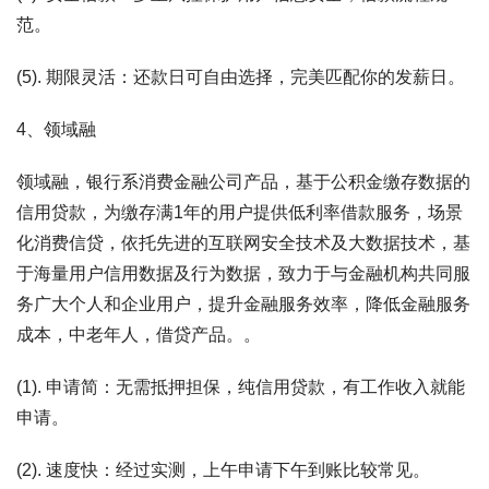
范。
(5). 期限灵活：还款日可自由选择，完美匹配你的发薪日。
4、领域融
领域融，银行系消费金融公司产品，基于公积金缴存数据的
信用贷款，为缴存满1年的用户提供低利率借款服务，场景
化消费信贷，依托先进的互联网安全技术及大数据技术，基
于海量用户信用数据及行为数据，致力于与金融机构共同服
务广大个人和企业用户，提升金融服务效率，降低金融服务
成本，中老年人，借贷产品。。
(1). 申请简：无需抵押担保，纯信用贷款，有工作收入就能
申请。
(2). 速度快：经过实测，上午申请下午到账比较常见。